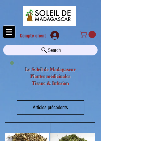
Compte client
Search
Le Soleil de Madagascar
Plantes médicinales
Tisane & Infusion
Articles précédents