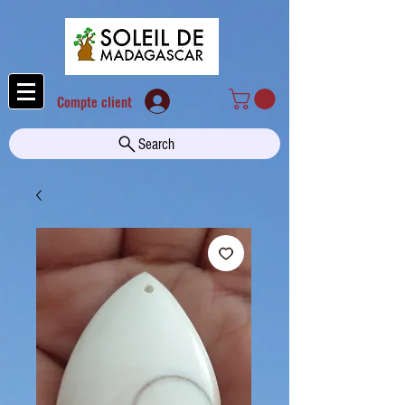
Compte client
Search