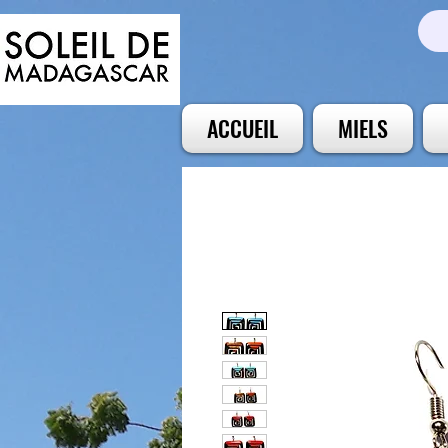
ACCUEIL
MIELS