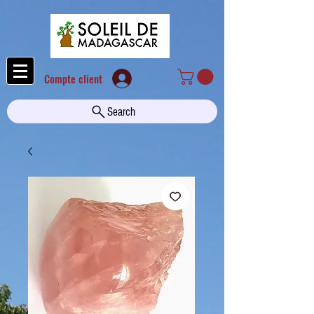
Compte client
Search